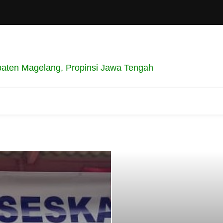
aten Magelang, Propinsi Jawa Tengah
 Desa