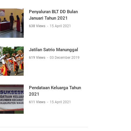
Penyaluran BLT DD Bulan
Januari Tahun 2021
638 Views
-
15 April 2021
Jatilan Satrio Manunggal
619 Views
-
03 December 2019
Pendataan Keluarga Tahun
2021
611 Views
-
15 April 2021