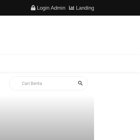
Login Admin
Landing