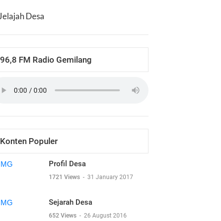
Jelajah Desa
96,8 FM Radio Gemilang
Konten Populer
Profil Desa
1721 Views
-
31 January 2017
Sejarah Desa
652 Views
-
26 August 2016