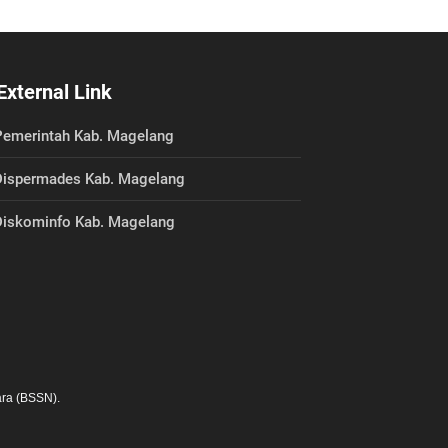
External Link
emerintah Kab. Magelang
ispermades Kab. Magelang
iskominfo Kab. Magelang
ra (BSSN).