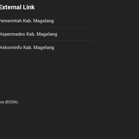
External Link
emerintah Kab. Magelang
ispermades Kab. Magelang
iskominfo Kab. Magelang
ra (BSSN).