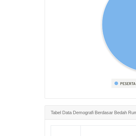
PESERTA
Tabel Data Demografi Berdasar Bedah Ru