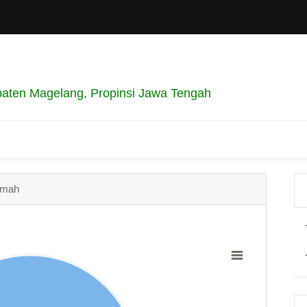
aten Magelang, Propinsi Jawa Tengah
umah