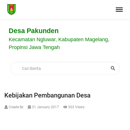
Desa Pakunden
Kecamatan Ngluwar, Kabupaten Magelang,
Propinsi Jawa Tengah
Kebijakan Pembangunan Desa
Create By
31 January 2017
503 Views