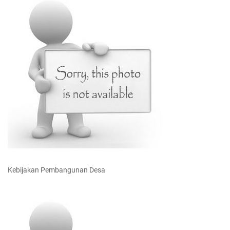
Kebijakan Pembangunan Desa