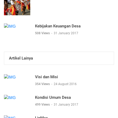
Kebijakan Keuangan Desa
508 Views
-
31 January 2017
Artikel Lainya
Visi dan Misi
354 Views
-
24 August 2016
Kondisi Umum Desa
499 Views
-
31 January 2017