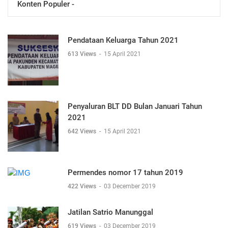
Konten Populer -
Pendataan Keluarga Tahun 2021
613 Views
-
15 April 2021
Penyaluran BLT DD Bulan Januari Tahun
2021
642 Views
-
15 April 2021
Permendes nomor 17 tahun 2019
422 Views
-
03 December 2019
Jatilan Satrio Manunggal
619 Views
-
03 December 2019