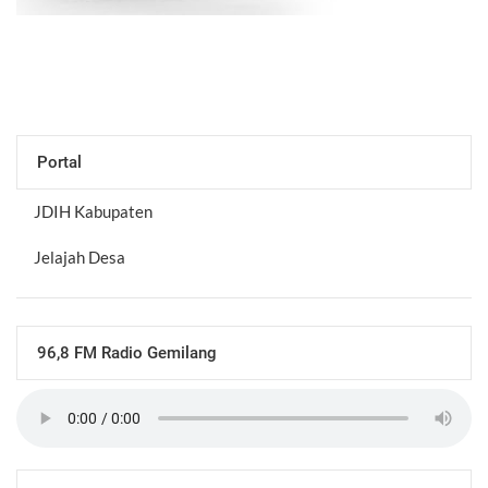
Portal
JDIH Kabupaten
Jelajah Desa
96,8 FM Radio Gemilang