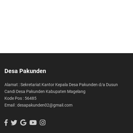
Desa Pakunden
Alamat : Sekretariat Kantor Kepala Desa Pakunden d/a Dusun
Candi Desa Pakunden Kabupaten Magelang
Kode Pos : 56485
Email : desapakunden02@gmail.com