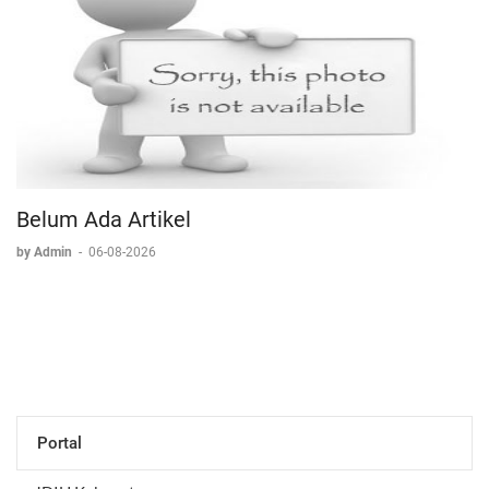
Belum Ada Artikel
by Admin
-
06-08-2026
Portal