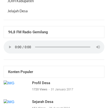
JDIH Kabupaten
Jelajah Desa
96,8 FM Radio Gemilang
Konten Populer
Profil Desa
1720 Views
-
31 January 2017
Sejarah Desa