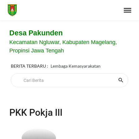
Desa Pakunden
Kecamatan Ngluwar, Kabupaten Magelang,
Propinsi Jawa Tengah
BERITA TERBARU :
Lembaga Kemasyarakatan
PKK Pokja III