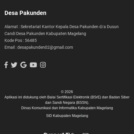
Desa Pakunden
Alamat : Sekretariat Kantor Kepala Desa Pakunden d/a Dusun
Candi Desa Pakunden Kabupaten Magelang
Kode Pos : 56485
Email : desapakunden02@gmail.com
© 2026
Aplikasi ini didukung oleh
Balai Sertifikasi Elektronik (BSrE)
dan
Badan Siber
dan Sandi Negara (BSSN).
Dinas Komunikasi dan Informatika Kabupaten Magelang
SID Kabupaten Magelang