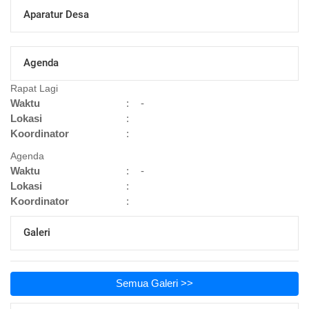
Aparatur Desa
Agenda
Rapat Lagi
Waktu
:
-
Lokasi
:
Koordinator
:
Agenda
Waktu
:
-
Lokasi
:
Koordinator
:
Galeri
Semua Galeri >>